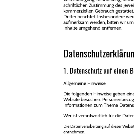
schriftlichen Zustimmung des jeweil
kommerziellen Gebrauch gestattet. 
Dritter beachtet. Insbesondere wer
aufmerksam werden, bitten wir um
Inhalte umgehend entfernen.
Datenschutzerkläru
1. Datenschutz auf einen B
Allgemeine Hinweise
Die folgenden Hinweise geben eine
Website besuchen. Personenbezogen
Informationen zum Thema Datensch
Wer ist verantwortlich für die Date
Die Datenverarbeitung auf dieser Webs
entnehmen.