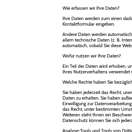
Wie erfassen wir Ihre Daten?
Ihre Daten werden zum einen dadurc
Kontaktformular eingeben.
Andere Daten werden automatisch o
allem technische Daten (z. B. Inte
automatisch, sobald Sie diese Webs
Wofür nutzen wir Ihre Daten?
Ein Teil der Daten wird erhoben, u
Ihres Nutzerverhaltens verwendet
Welche Rechte haben Sie bezüglich
Sie haben jederzeit das Recht, un
Daten zu erhalten. Sie haben auße
Einwilligung zur Datenverarbeitung 
das Recht, unter bestimmten Umst
Weiteren steht Ihnen ein Beschwer
Datenschutz können Sie sich jede
Analyse-Tools und Tools von Dritt­