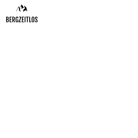
IMPRES